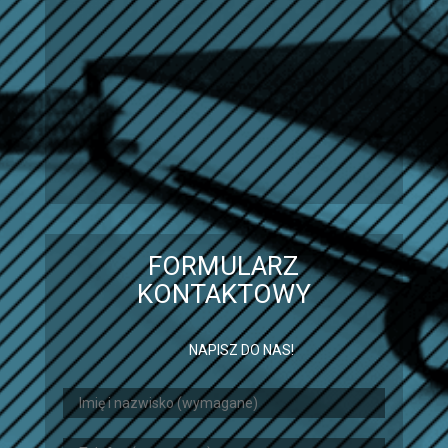
FORMULARZ
KONTAKTOWY
NAPISZ DO NAS!