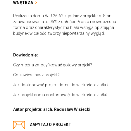
WNĘTRZA
Realizacja domu AJR 26 A2 zgodnie z projektem. Stan
zaawansowania to 95% z całości. Prosta i nowoczesna
forma oraz charakterystyczna biała wstęga oplatająca
budynek w całości tworzy niepowtarzalny wygląd.
Dowiedz się:
Czy można zmodyfikować gotowy projekt?
Co zawiera nasz projekt ?
Jak dostosować projekt domu do wielkości działki ?
Jak projekt domu dostosować do wielkości działki?
Autor projektu:
arch. Radosław Wisiecki
ZAPYTAJ O PROJEKT